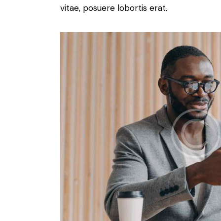
vitae, posuere lobortis erat.