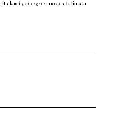
clita kasd gubergren, no sea takimata