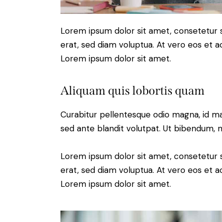
Lorem ipsum dolor sit amet, consetetur 
erat, sed diam voluptua. At vero eos et 
Lorem ipsum dolor sit amet.
Aliquam quis lobortis quam
Curabitur pellentesque odio magna, id m
sed ante blandit volutpat. Ut bibendum, ni
Lorem ipsum dolor sit amet, consetetur 
erat, sed diam voluptua. At vero eos et 
Lorem ipsum dolor sit amet.