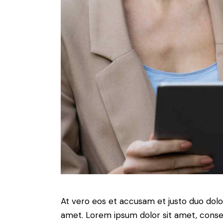
At vero eos et accusam et justo duo dolo
amet. Lorem ipsum dolor sit amet, conse