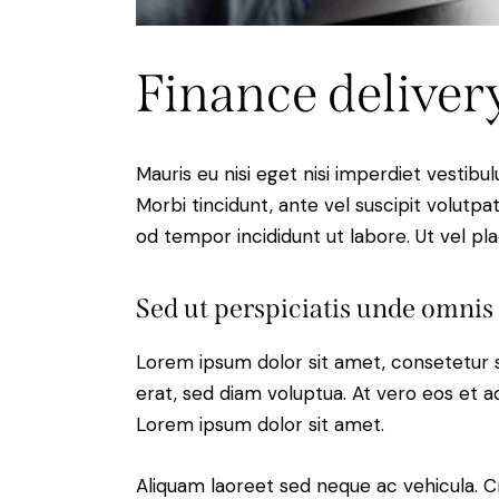
Finance deliver
Mauris eu nisi eget nisi imperdiet vestibu
Morbi tincidunt, ante vel suscipit volutpa
od tempor incididunt ut labore. Ut vel plac
Sed ut perspiciatis unde omnis 
Lorem ipsum dolor sit amet, consetetur 
erat, sed diam voluptua. At vero eos et 
Lorem ipsum dolor sit amet.
Aliquam laoreet sed neque ac vehicula. C