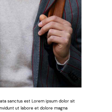
mata sanctus est Lorem ipsum dolor sit
nvidunt ut labore et dolore magna