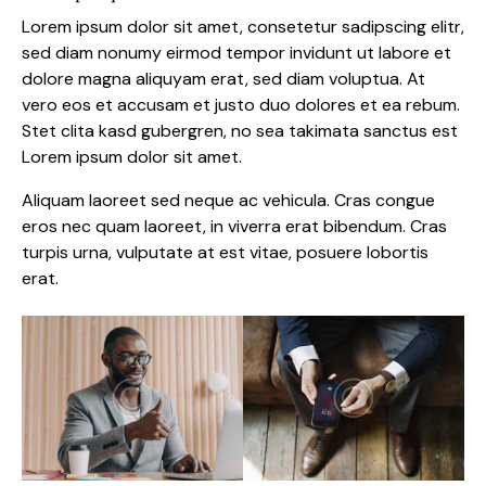
Lorem ipsum dolor sit amet, consetetur sadipscing elitr,
sed diam nonumy eirmod tempor invidunt ut labore et
dolore magna aliquyam erat, sed diam voluptua. At
vero eos et accusam et justo duo dolores et ea rebum.
Stet clita kasd gubergren, no sea takimata sanctus est
Lorem ipsum dolor sit amet.
Aliquam laoreet sed neque ac vehicula. Cras congue
eros nec quam laoreet, in viverra erat bibendum. Cras
turpis urna, vulputate at est vitae, posuere lobortis
erat.