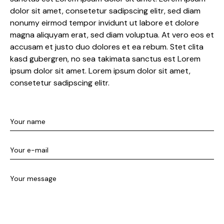
dolor sit amet, consetetur sadipscing elitr, sed diam
nonumy eirmod tempor invidunt ut labore et dolore
magna aliquyam erat, sed diam voluptua. At vero eos et
accusam et justo duo dolores et ea rebum. Stet clita
kasd gubergren, no sea takimata sanctus est Lorem
ipsum dolor sit amet. Lorem ipsum dolor sit amet,
consetetur sadipscing elitr.