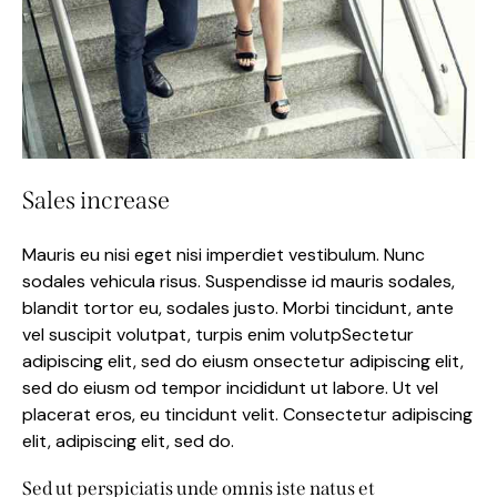
Sales increase
Mauris eu nisi eget nisi imperdiet vestibulum. Nunc
sodales vehicula risus. Suspendisse id mauris sodales,
blandit tortor eu, sodales justo. Morbi tincidunt, ante
vel suscipit volutpat, turpis enim volutpSectetur
adipiscing elit, sed do eiusm onsectetur adipiscing elit,
sed do eiusm od tempor incididunt ut labore. Ut vel
placerat eros, eu tincidunt velit. Consectetur adipiscing
elit, adipiscing elit, sed do.
Sed ut perspiciatis unde omnis iste natus et